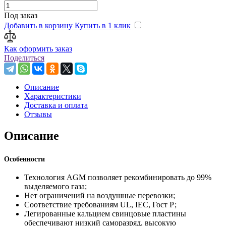
Под заказ
Добавить в корзину
Купить в 1 клик
Как оформить заказ
Поделиться
Описание
Характеристики
Доставка и оплата
Отзывы
Описание
Особенности
Технология AGM позволяет рекомбинировать до 99%
выделяемого газа;
Нет ограничений на воздушные перевозки;
Соответствие требованиям UL, IEC, Гост Р;
Легированные кальцием свинцовые пластины
обеспечивают низкий саморазряд, высокую