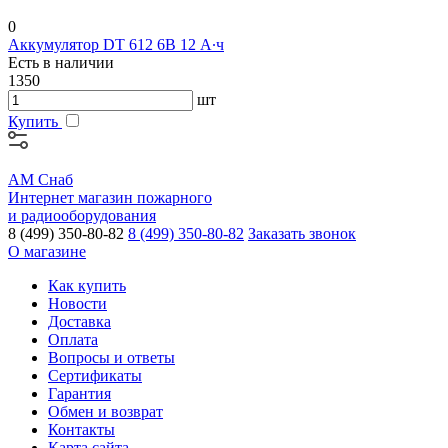
0
Аккумулятор DT 612 6В 12 А∙ч
Есть в наличии
1350
шт
Купить
АМ Снаб
Интернет магазин пожарного
и радиооборудования
8 (499) 350-80-82
8 (499) 350-80-82
Заказать звонок
О магазине
Как купить
Новости
Доставка
Оплата
Вопросы и ответы
Сертификаты
Гарантия
Обмен и возврат
Контакты
Карта сайта