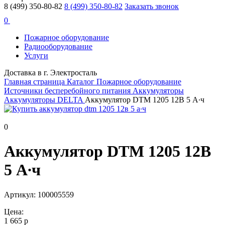
8 (499) 350-80-82
8 (499) 350-80-82
Заказать звонок
0
Пожарное оборудование
Радиооборудование
Услуги
Доставка в г. Электросталь
Главная страница
Каталог
Пожарное оборудование
Источники бесперебойного питания
Аккумуляторы
Аккумуляторы DELTA
Аккумулятор DTM 1205 12В 5 А∙ч
0
Аккумулятор DTM 1205 12В
5 А∙ч
Артикул: 100005559
Цена:
1 665 р