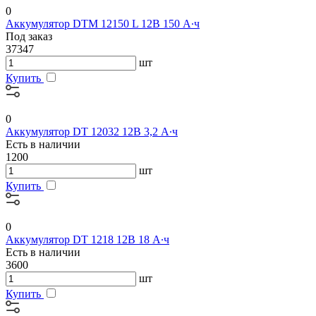
0
Аккумулятор DTM 12150 L 12В 150 А∙ч
Под заказ
37347
шт
Купить
0
Аккумулятор DT 12032 12В 3,2 А∙ч
Есть в наличии
1200
шт
Купить
0
Аккумулятор DT 1218 12В 18 А∙ч
Есть в наличии
3600
шт
Купить