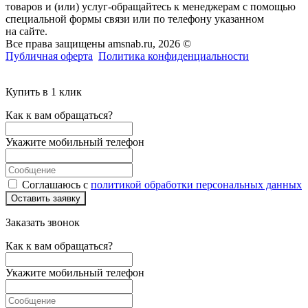
товаров и (или) услуг-обращайтесь к менеджерам с помощью
специальной формы связи или по телефону указанном
на сайте.
Все права защищены amsnab.ru, 2026 ©
Публичная оферта
Политика конфиденциальности
Купить в 1 клик
Как к вам обращаться?
Укажите мобильный телефон
Соглашаюсь с
политикой обработки персональных данных
Оставить заявку
Заказать звонок
Как к вам обращаться?
Укажите мобильный телефон