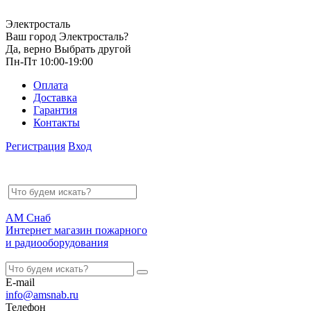
Электросталь
Ваш город Электросталь?
Да, верно
Выбрать другой
Пн-Пт 10:00-19:00
Оплата
Доставка
Гарантия
Контакты
Регистрация
Вход
АМ Снаб
Интернет магазин пожарного
и радиооборудования
E-mail
info@amsnab.ru
Телефон