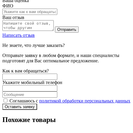
Ваша оценка
ФИО
Ваш отзыв
Отправить
Написать отзыв
Не знаете, что лучше заказать?
Отправьте заявку в любом формате, и наши специалисты
подготовят для Вас оптимальное предложение.
Как к вам обращаться?
Укажите мобильный телефон
Соглашаюсь с
политикой обработки персональных данных
Оставить заявку
Похожие товары