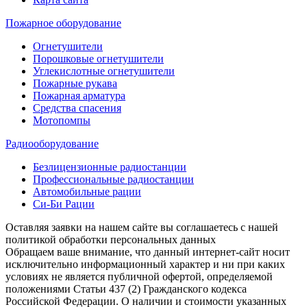
Пожарное оборудование
Огнетушители
Порошковые огнетушители
Углекислотные огнетушители
Пожарные рукава
Пожарная арматура
Средства спасения
Мотопомпы
Радиооборудование
Безлицензионные радиостанции
Профессиональные радиостанции
Автомобильные рации
Си-Би Рации
Оставляя заявки на нашем сайте вы соглашаетесь с нашей
политикой обработки персональных данных
Обращаем ваше внимание, что данный интернет-сайт носит
исключительно информационный характер и ни при каких
условиях не является публичной офертой, определяемой
положениями Статьи 437 (2) Гражданского кодекса
Российской Федерации. О наличии и стоимости указанных