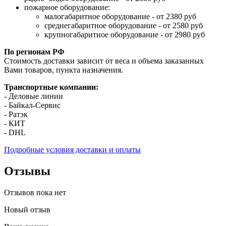
пожарное оборудование:
малогабаритное оборудование - от 2380 руб
среднегабаритное оборудование - от 2580 руб
крупногабаритное оборудование - от 2980 руб
По регионам РФ
Стоимость доставки зависит от веса и объема заказанных
Вами товаров, пункта назначения.
Транспортные компании:
- Деловые линии
- Байкал-Сервис
- Ратэк
- КИТ
- DHL
Подробные условия доставки и оплаты
Отзывы
Отзывов пока нет
Новый отзыв