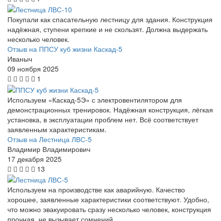
Покупали как спасательную лестницу для здания. Конструкция
надёжная, ступени крепкие и не скользят. Должна выдержать
несколько человек.
Отзыв на ППСУ куб жизни Каскад-5
Иваныч
09 ноября 2025
1
Используем «Каскад-5Э» с электровентилятором для
демонстрационных тренировок. Надёжная конструкция, лёгкая
установка, в эксплуатации проблем нет. Всё соответствует
заявленным характеристикам.
Отзыв на Лестница ЛВС-5
Владимир Владимирович
17 декабря 2025
13
Используем на производстве как аварийную. Качество
хорошее, заявленные характеристики соответствуют. Удобно,
что можно эвакуировать сразу несколько человек, конструкция
прочная, не вызывает сомнений.