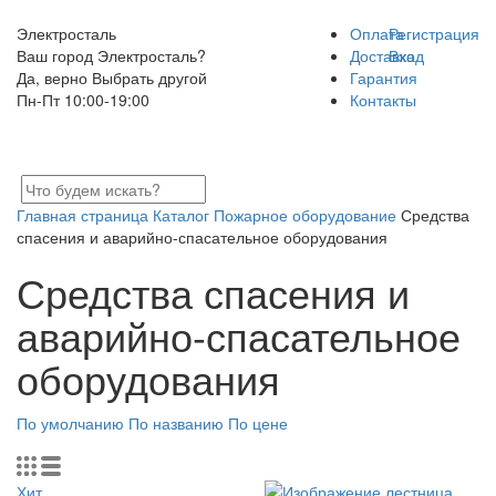
Электросталь
Оплата
Регистрация
Ваш город Электросталь?
Доставка
Вход
Да, верно
Выбрать другой
Гарантия
Пн-Пт 10:00-19:00
Контакты
Главная страница
Каталог
Пожарное оборудование
Средства
спасения и аварийно-спасательное оборудования
Средства спасения и
аварийно-спасательное
оборудования
По умолчанию
По названию
По цене
Хит