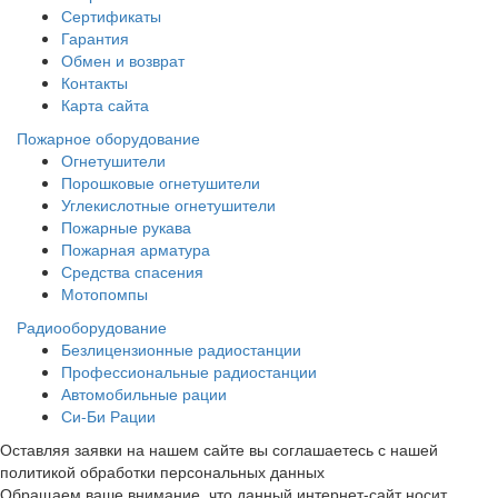
Сертификаты
Гарантия
Обмен и возврат
Контакты
Карта сайта
Пожарное оборудование
Огнетушители
Порошковые огнетушители
Углекислотные огнетушители
Пожарные рукава
Пожарная арматура
Средства спасения
Мотопомпы
Радиооборудование
Безлицензионные радиостанции
Профессиональные радиостанции
Автомобильные рации
Си-Би Рации
Оставляя заявки на нашем сайте вы соглашаетесь с нашей
политикой обработки персональных данных
Обращаем ваше внимание, что данный интернет-сайт носит