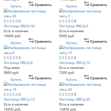
Сравнить
Сравнить
Купить
Купить
0
0
Лестница ЛВСН-30
Лестница ЛВСЦ-5
Есть в наличии
Есть в наличии
13000
руб.
5200
руб.
Сравнить
Сравнить
Купить
Купить
0
0
Лестница ЛВСЦ-6
Лестница ЛВСЦ-10
Под заказ
Есть в наличии
5800
руб.
7200
руб.
Сравнить
Сравнить
Купить
Купить
0
0
Лестница ЛВСЦ-15
Лестница ЛВСЦ-20
Есть в наличии
Есть в наличии
10200
руб.
13200
руб.