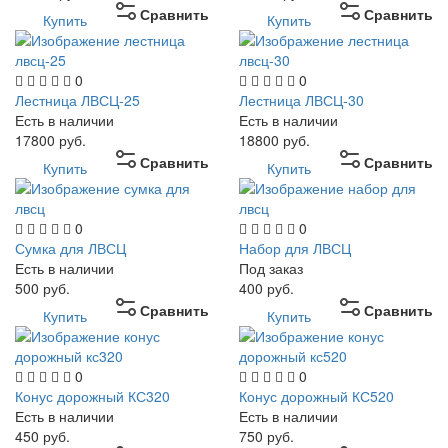
Сравнить
Сравнить
Купить
Купить
0
0
Лестница ЛВСЦ-25
Лестница ЛВСЦ-30
Есть в наличии
Есть в наличии
17800
руб.
18800
руб.
Сравнить
Сравнить
Купить
Купить
0
0
Сумка для ЛВСЦ
Набор для ЛВСЦ
Есть в наличии
Под заказ
500
руб.
400
руб.
Сравнить
Сравнить
Купить
Купить
0
0
Конус дорожный КС320
Конус дорожный КС520
Есть в наличии
Есть в наличии
450
руб.
750
руб.