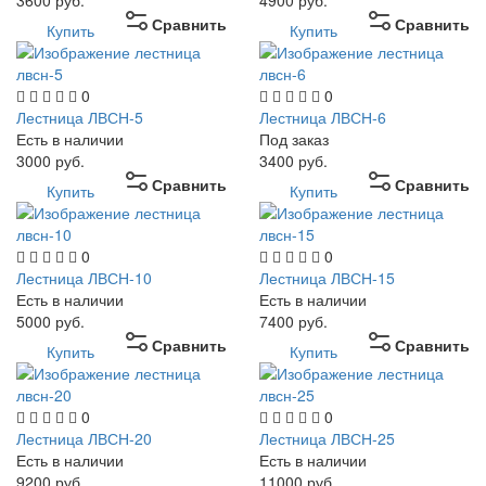
3600
руб.
4900
руб.
Сравнить
Сравнить
Купить
Купить
0
0
Лестница ЛВСН-5
Лестница ЛВСН-6
Есть в наличии
Под заказ
3000
руб.
3400
руб.
Сравнить
Сравнить
Купить
Купить
0
0
Лестница ЛВСН-10
Лестница ЛВСН-15
Есть в наличии
Есть в наличии
5000
руб.
7400
руб.
Сравнить
Сравнить
Купить
Купить
0
0
Лестница ЛВСН-20
Лестница ЛВСН-25
Есть в наличии
Есть в наличии
9200
руб.
11000
руб.