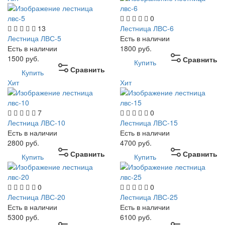
0
13
Лестница ЛВС-6
Лестница ЛВС-5
Есть в наличии
Есть в наличии
1800
руб.
1500
руб.
Сравнить
Купить
Сравнить
Купить
Хит
Хит
7
0
Лестница ЛВС-10
Лестница ЛВС-15
Есть в наличии
Есть в наличии
2800
руб.
4700
руб.
Сравнить
Сравнить
Купить
Купить
0
0
Лестница ЛВС-20
Лестница ЛВС-25
Есть в наличии
Есть в наличии
5300
руб.
6100
руб.