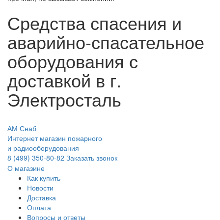
Средства спасения и
аварийно-спасательное
оборудования с
доставкой в г.
Электросталь
АМ Снаб
Интернет магазин пожарного
и радиооборудования
8 (499) 350-80-82
Заказать звонок
О магазине
Как купить
Новости
Доставка
Оплата
Вопросы и ответы