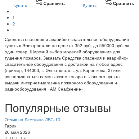
Сравнить
Сравнить
Купить
Купить
1
2
Средства спасения и аварийно-спасательное оборудования
купить в Электростали по цене от 352 руб. до 550000 руб. за
один товар. Широкий выбор моделей оборудования для
тушения пожаров. Заказать Средства спасения и аварийно-
спасательное оборудования с доставкой на любой адрес
(пример, 144003, г. Электросталь, ул. Корешкова, 3) или
воспользоваться самовывозом товара с главного пункта
выдачи интернет-магазина пожарного оборудования и
радиооборудования «АМ Снабжение».
Популярные отзывы
Отзыв на Лестница ЛВС-10
Гарик
20 мая 2026
7