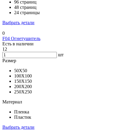
96 страниц
48 страниц
24 страницы
Выбрать детали
0
F04 Огнетушитель
Есть в наличии
12
шт
Размер
50X50
100X100
150X150
200X200
250X250
Материал
Пленка
Пластик
Выбрать детали