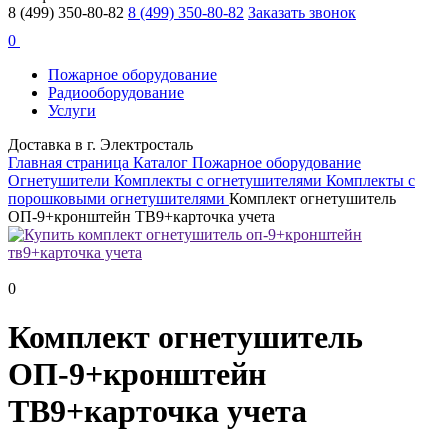
8 (499) 350-80-82
8 (499) 350-80-82
Заказать звонок
0
Пожарное оборудование
Радиооборудование
Услуги
Доставка в г. Электросталь
Главная страница
Каталог
Пожарное оборудование
Огнетушители
Комплекты c огнетушителями
Комплекты с
порошковыми огнетушителями
Комплект огнетушитель
ОП-9+кронштейн ТВ9+карточка учета
0
Комплект огнетушитель
ОП-9+кронштейн
ТВ9+карточка учета