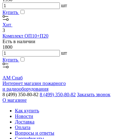
шт
Купить
Хит
3
Комплект ОП10+П20
Есть в наличии
1800
шт
Купить
АМ Снаб
Интернет магазин пожарного
и радиооборудования
8 (499) 350-80-82
8 (499) 350-80-82
Заказать звонок
О магазине
Как купить
Новости
Доставка
Оплата
Вопросы и ответы
Сертификаты