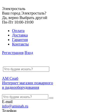
Электросталь
Ваш город Электросталь?
Да, верно
Выбрать другой
Пн-Пт 10:00-19:00
Оплата
Доставка
Гарантия
Контакты
Регистрация
Вход
АМ Снаб
Интернет магазин пожарного
и радиооборудования
E-mail
info@amsnab.ru
Телефон