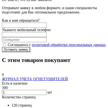
Отправьте заявку в любом формате, и наши специалисты
подготовят для Вас оптимальное предложение.
Как к вам обращаться?
Укажите мобильный телефон
Соглашаюсь с
политикой обработки персональных данных
Оставить заявку
С этим товаром покупают
0
ЖУРНАЛ УЧЕТА ОГНЕТУШИТЕЛЕЙ
Есть в наличии
300
шт
Количество страниц
120 страниц