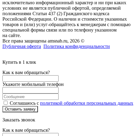
исключительно информационный характер и ни при каких
условиях не является публичной офертой, определяемой
положениями Статьи 437 (2) Гражданского кодекса
Российской Федерации. О наличии и стоимости указанных
товаров и (или) услуг-обращайтесь к менеджерам с помощью
специальной формы связи или по телефону указанном
на сайте.
Все права защищены amsnab.ru, 2026 ©
Публичная оферта
Политика конфиденциальности
Купить в 1 клик
Как к вам обращаться?
Укажите мобильный телефон
Соглашаюсь с
политикой обработки персональных данных
Оставить заявку
Заказать звонок
Как к вам обращаться?