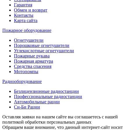
Гарантия
Обмен и возврат
Контакты
Карта сайта
Пожарное оборудование
Огнетушители
Порошковые огнетушители
Углекислотные огнетушители
Пожарные рукава
Пожарная арматура
Средства спасения
Мотопомпы
Радиооборудование
Безлицензионные радиостанции
Профессиональные радиостанции
Автомобильные рации
Си-Би Рации
Оставляя заявки на нашем сайте вы соглашаетесь с нашей
политикой обработки персональных данных
Обращаем ваше внимание, что данный интернет-сайт носит