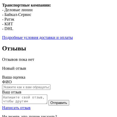
Транспортные компании:
- Деловые линии
- Байкал-Сервис
- Ратэк
- КИТ
- DHL
Подробные условия доставки и оплаты
Отзывы
Отзывов пока нет
Новый отзыв
Ваша оценка
ФИО
Ваш отзыв
Отправить
Написать отзыв
Не знаете, что лучше заказать?