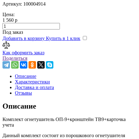
Артикул: 100004914
Цена:
1 560 р
Под заказ
Добавить в корзину
Купить в 1 клик
Как оформить заказ
Поделиться
Описание
Характеристики
Доставка и оплата
Отзывы
Описание
Комплект огнетушитель ОП-9+кронштейн ТВ9+карточка
учета
Данный комплект состоит из порошкового огнетушителя