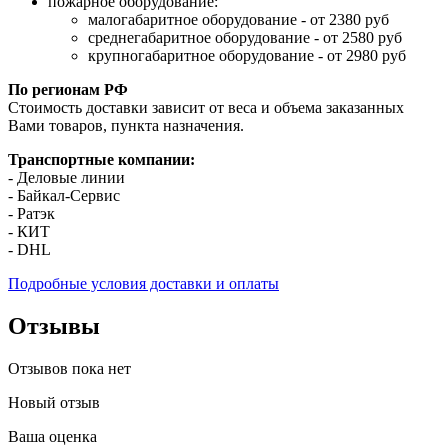
пожарное оборудование:
малогабаритное оборудование - от 2380 руб
среднегабаритное оборудование - от 2580 руб
крупногабаритное оборудование - от 2980 руб
По регионам РФ
Стоимость доставки зависит от веса и объема заказанных
Вами товаров, пункта назначения.
Транспортные компании:
- Деловые линии
- Байкал-Сервис
- Ратэк
- КИТ
- DHL
Подробные условия доставки и оплаты
Отзывы
Отзывов пока нет
Новый отзыв
Ваша оценка