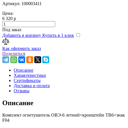
Артикул: 100003411
Цена:
6 320 р
Под заказ
Добавить в корзину
Купить в 1 клик
Как оформить заказ
Поделиться
Описание
Характеристики
Сертификаты
Доставка и оплата
Отзывы
Описание
Комплект огнетушитель ОВЭ-6 летний+кронштейн ТВ6+знак
F04