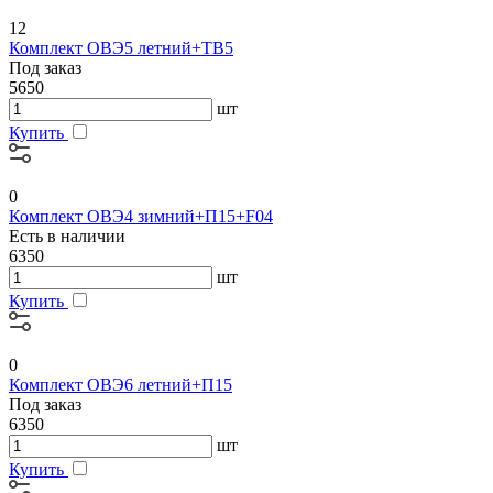
12
Комплект ОВЭ5 летний+ТВ5
Под заказ
5650
шт
Купить
0
Комплект ОВЭ4 зимний+П15+F04
Есть в наличии
6350
шт
Купить
0
Комплект ОВЭ6 летний+П15
Под заказ
6350
шт
Купить