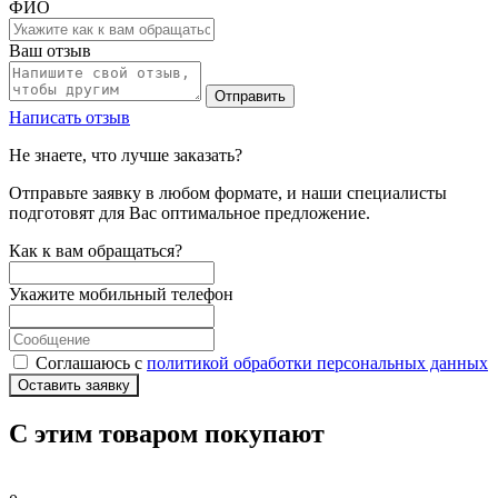
ФИО
Ваш отзыв
Отправить
Написать отзыв
Не знаете, что лучше заказать?
Отправьте заявку в любом формате, и наши специалисты
подготовят для Вас оптимальное предложение.
Как к вам обращаться?
Укажите мобильный телефон
Соглашаюсь с
политикой обработки персональных данных
Оставить заявку
С этим товаром покупают