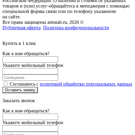
Российской Федерации. О наличии и стоимости указанных
товаров и (или) услуг-обращайтесь к менеджерам с помощью
специальной формы связи или по телефону указанном
на сайте.
Все права защищены amsnab.ru, 2026 ©
Публичная оферта
Политика конфиденциальности
Купить в 1 клик
Как к вам обращаться?
Укажите мобильный телефон
Соглашаюсь с
политикой обработки персональных данных
Оставить заявку
Заказать звонок
Как к вам обращаться?
Укажите мобильный телефон