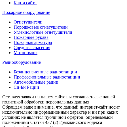
Карта сайта
Пожарное оборудование
Огнетушители
Порошковые огнетушители
Углекислотные огнетушители
Пожарные рукава
Пожарная арматура
Средства спасения
Мотопомпы
Радиооборудование
Безлицензионные радиостанции
Профессиональные радиостанции
Автомобильные рации
Си-Би Рации
Оставляя заявки на нашем сайте вы соглашаетесь с нашей
политикой обработки персональных данных
Обращаем ваше внимание, что данный интернет-сайт носит
исключительно информационный характер и ни при каких
условиях не является публичной офертой, определяемой
положениями Статьи 437 (2) Гражданского кодекса