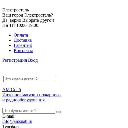
Электросталь
Ваш город Электросталь?
Да, верно
Выбрать другой
Пн-Пт 10:00-19:00
Оплата
Доставка
Гарантия
Контакты
Регистрация
Вход
АМ Снаб
Интернет магазин пожарного
и радиооборудования
E-mail
info@amsnab.ru
Телефон