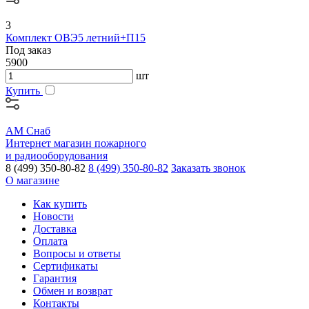
3
Комплект ОВЭ5 летний+П15
Под заказ
5900
шт
Купить
АМ Снаб
Интернет магазин пожарного
и радиооборудования
8 (499) 350-80-82
8 (499) 350-80-82
Заказать звонок
О магазине
Как купить
Новости
Доставка
Оплата
Вопросы и ответы
Сертификаты
Гарантия
Обмен и возврат
Контакты