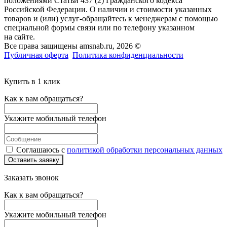
положениями Статьи 437 (2) Гражданского кодекса
Российской Федерации. О наличии и стоимости указанных
товаров и (или) услуг-обращайтесь к менеджерам с помощью
специальной формы связи или по телефону указанном
на сайте.
Все права защищены amsnab.ru, 2026 ©
Публичная оферта
Политика конфиденциальности
Купить в 1 клик
Как к вам обращаться?
Укажите мобильный телефон
Соглашаюсь с
политикой обработки персональных данных
Оставить заявку
Заказать звонок
Как к вам обращаться?
Укажите мобильный телефон