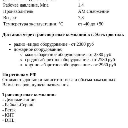
Рабочее давление, Мпа
1,4
Производитель
АМ Снабжение
Вес, кг
7.8
Температура эксплуатации, °C
от -40 до +50
Доставка через транспортные компании в г. Электросталь
радио -видео оборудование - от 2380 руб
пожарное оборудование:
малогабаритное оборудование - от 2380 руб
среднегабаритное оборудование - от 2580 руб
крупногабаритное оборудование - от 2980 руб
По регионам РФ
Стоимость доставки зависит от веса и объема заказанных
Вами товаров, пункта назначения.
Транспортные компании:
- Деловые линии
- Байкал-Сервис
- Ратэк
- КИТ
- DHL