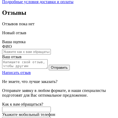
Подробные условия доставки и оплаты
Отзывы
Отзывов пока нет
Новый отзыв
Ваша оценка
ФИО
Ваш отзыв
Отправить
Написать отзыв
Не знаете, что лучше заказать?
Отправьте заявку в любом формате, и наши специалисты
подготовят для Вас оптимальное предложение.
Как к вам обращаться?
Укажите мобильный телефон