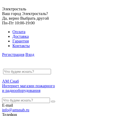
Электросталь
Ваш город Электросталь?
Да, верно
Выбрать другой
Пн-Пт 10:00-19:00
Оплата
Доставка
Гарантия
Контакты
Регистрация
Вход
АМ Снаб
Интернет магазин пожарного
и радиооборудования
E-mail
info@amsnab.ru
Телефон