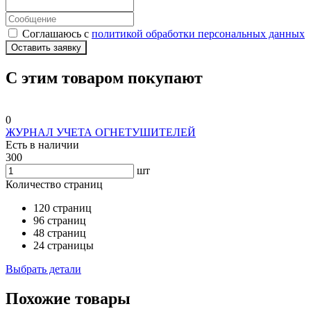
Соглашаюсь с
политикой обработки персональных данных
Оставить заявку
С этим товаром покупают
0
ЖУРНАЛ УЧЕТА ОГНЕТУШИТЕЛЕЙ
Есть в наличии
300
шт
Количество страниц
120 страниц
96 страниц
48 страниц
24 страницы
Выбрать детали
Похожие товары