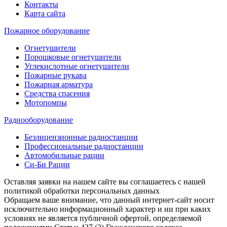
Контакты
Карта сайта
Пожарное оборудование
Огнетушители
Порошковые огнетушители
Углекислотные огнетушители
Пожарные рукава
Пожарная арматура
Средства спасения
Мотопомпы
Радиооборудование
Безлицензионные радиостанции
Профессиональные радиостанции
Автомобильные рации
Си-Би Рации
Оставляя заявки на нашем сайте вы соглашаетесь с нашей
политикой обработки персональных данных
Обращаем ваше внимание, что данный интернет-сайт носит
исключительно информационный характер и ни при каких
условиях не является публичной офертой, определяемой