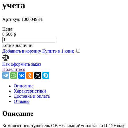
учета
Артикул: 100004984
Цена:
8 600 р
Есть в наличии
Добавить в корзину
Купить в 1 клик
Как оформить заказ
Поделиться
Описание
Характеристики
Доставка и оплата
Отзывы
Описание
Комплект огнетушитель ОВЭ-6 зимний+подставка П-15+знак