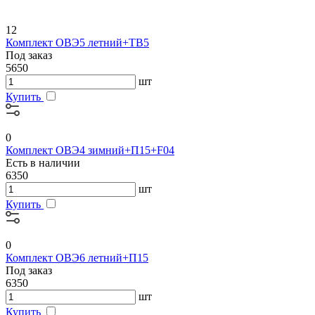
12
Комплект ОВЭ5 летний+ТВ5
Под заказ
5650
шт
Купить
0
Комплект ОВЭ4 зимний+П15+F04
Есть в наличии
6350
шт
Купить
0
Комплект ОВЭ6 летний+П15
Под заказ
6350
шт
Купить