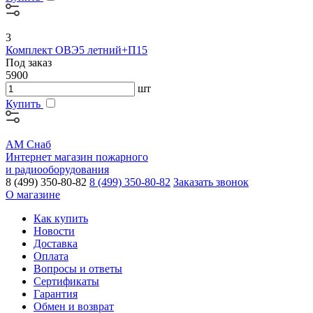
3
Комплект ОВЭ5 летний+П15
Под заказ
5900
шт
Купить
АМ Снаб
Интернет магазин пожарного
и радиооборудования
8 (499) 350-80-82
8 (499) 350-80-82
Заказать звонок
О магазине
Как купить
Новости
Доставка
Оплата
Вопросы и ответы
Сертификаты
Гарантия
Обмен и возврат