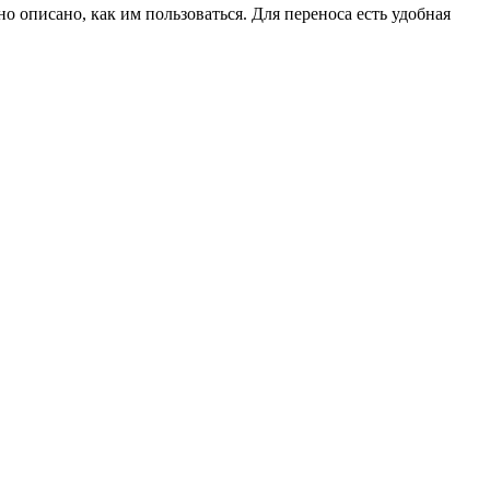
но описано, как им пользоваться. Для переноса есть удобная