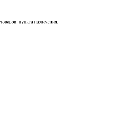
товаров, пункта назначения.