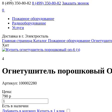
8 (499) 350-80-82
8 (499) 350-80-82
Заказать звонок
0
Пожарное оборудование
Радиооборудование
Услуги
Доставка в г. Электросталь
Главная страница
Каталог
Пожарное оборудование
Огнетушит
Хит
4
Огнетушитель порошковый ОП-
Артикул: 100002280
Цена:
790 р
Есть в наличии
Добавить в корзину
Купить в 1 клик