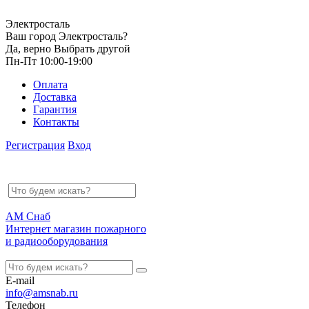
Электросталь
Ваш город Электросталь?
Да, верно
Выбрать другой
Пн-Пт 10:00-19:00
Оплата
Доставка
Гарантия
Контакты
Регистрация
Вход
АМ Снаб
Интернет магазин пожарного
и радиооборудования
E-mail
info@amsnab.ru
Телефон