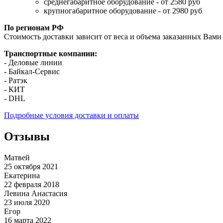
среднегабаритное оборудование - от 2580 руб
крупногабаритное оборудование - от 2980 руб
По регионам РФ
Стоимость доставки зависит от веса и объема заказанных Вами 
Транспортные компании:
- Деловые линии
- Байкал-Сервис
- Ратэк
- КИТ
- DHL
Подробные условия доставки и оплаты
Отзывы
Матвей
25 октября 2021
Екатерина
22 февраля 2018
Левина Анастасия
23 июля 2020
Егор
16 марта 2022