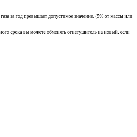
аза за год превышает допустимое значение. (5% от массы или
ного срока вы можете обменять огнетушитель на новый, если