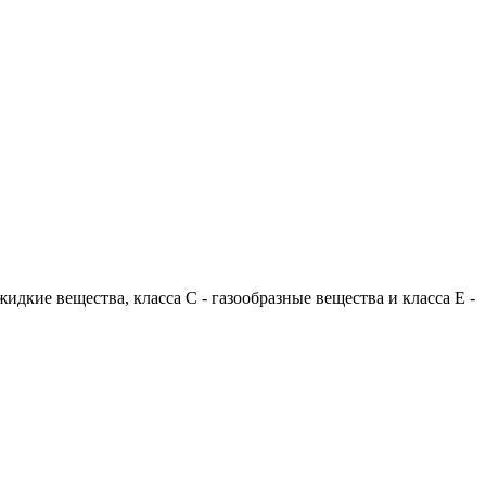
идкие вещества, класса С - газообразные вещества и класса Е -