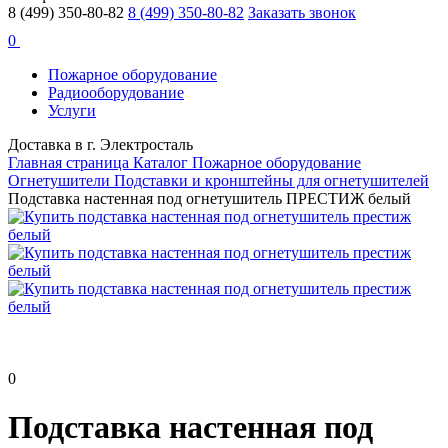
8 (499) 350-80-82
8 (499) 350-80-82
Заказать звонок
0
Пожарное оборудование
Радиооборудование
Услуги
Доставка в г. Электросталь
Главная страница
Каталог
Пожарное оборудование
Огнетушители
Подставки и кронштейны для огнетушителей
Подставка настенная под огнетушитель ПРЕСТИЖ белый
0
Подставка настенная под