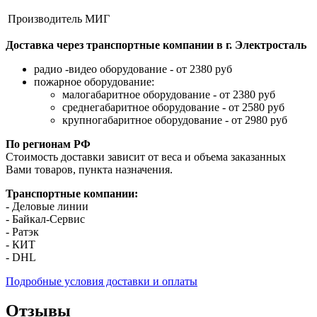
Производитель
МИГ
Доставка через транспортные компании в г. Электросталь
радио -видео оборудование - от 2380 руб
пожарное оборудование:
малогабаритное оборудование - от 2380 руб
среднегабаритное оборудование - от 2580 руб
крупногабаритное оборудование - от 2980 руб
По регионам РФ
Стоимость доставки зависит от веса и объема заказанных
Вами товаров, пункта назначения.
Транспортные компании:
- Деловые линии
- Байкал-Сервис
- Ратэк
- КИТ
- DHL
Подробные условия доставки и оплаты
Отзывы