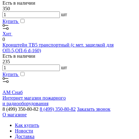
Есть в наличии
350
шт
Купить
Хит
0
Кронштейн ТВ5 транспортный (с мет. защелкой для
ОП-5,ОП-6 d-160)
Есть в наличии
235
шт
Купить
АМ Снаб
Интернет магазин пожарного
и радиооборудования
8 (499) 350-80-82
8 (499) 350-80-82
Заказать звонок
О магазине
Как купить
Новости
Доставка