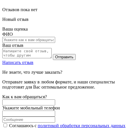
Отзывов пока нет
Новый отзыв
Ваша оценка
ФИО
Ваш отзыв
Отправить
Написать отзыв
Не знаете, что лучше заказать?
Отправьте заявку в любом формате, и наши специалисты
подготовят для Вас оптимальное предложение.
Как к вам обращаться?
Укажите мобильный телефон
Соглашаюсь с
политикой обработки персональных данных