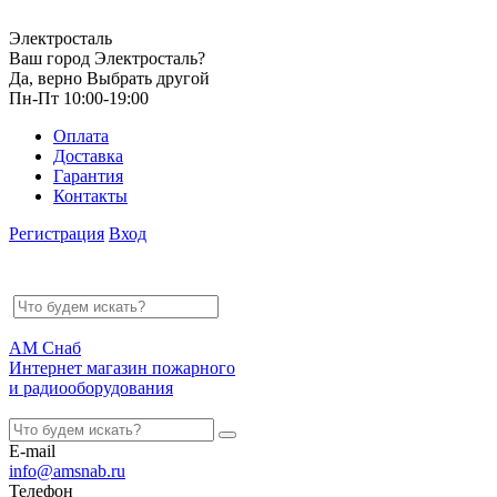
Электросталь
Ваш город Электросталь?
Да, верно
Выбрать другой
Пн-Пт 10:00-19:00
Оплата
Доставка
Гарантия
Контакты
Регистрация
Вход
АМ Снаб
Интернет магазин пожарного
и радиооборудования
E-mail
info@amsnab.ru
Телефон