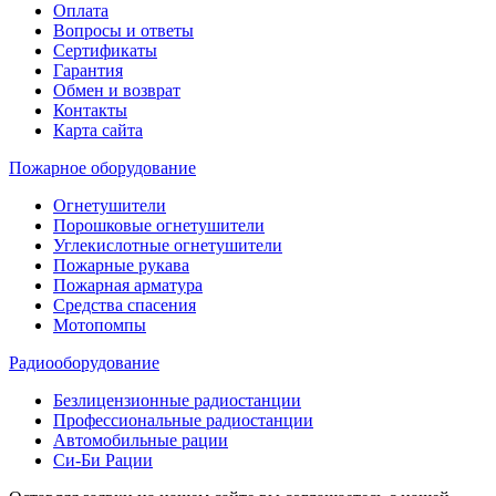
Оплата
Вопросы и ответы
Сертификаты
Гарантия
Обмен и возврат
Контакты
Карта сайта
Пожарное оборудование
Огнетушители
Порошковые огнетушители
Углекислотные огнетушители
Пожарные рукава
Пожарная арматура
Средства спасения
Мотопомпы
Радиооборудование
Безлицензионные радиостанции
Профессиональные радиостанции
Автомобильные рации
Си-Би Рации