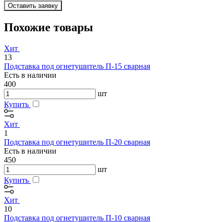
Оставить заявку
Похожие товары
Хит
13
Подставка под огнетушитель П-15 сварная
Есть в наличии
400
шт
Купить
Хит
1
Подставка под огнетушитель П-20 сварная
Есть в наличии
450
шт
Купить
Хит
10
Подставка под огнетушитель П-10 сварная