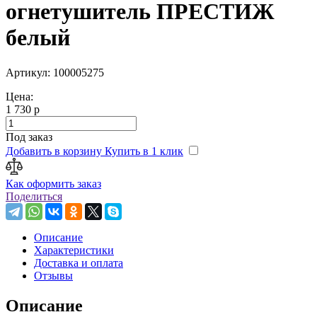
огнетушитель ПРЕСТИЖ
белый
Артикул: 100005275
Цена:
1 730 р
Под заказ
Добавить в корзину
Купить в 1 клик
Как оформить заказ
Поделиться
Описание
Характеристики
Доставка и оплата
Отзывы
Описание