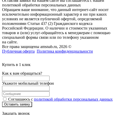
Оставляя заявки на нашем сайте вы соглашаетесь с нашей
политикой обработки персональных данных
Обращаем ваше внимание, что данный интернет-сайт носит
исключительно информационный характер и ни при каких
условиях не является публичной офертой, определяемой
положениями Статьи 437 (2) Гражданского кодекса
Российской Федерации. О наличии и стоимости указанных
товаров и (или) услуг-обращайтесь к менеджерам с помощью
специальной формы связи или по телефону указанном
на сайте.
Все права защищены amsnab.ru, 2026 ©
Публичная оферта
Политика конфиденциальности
Купить в 1 клик
Как к вам обращаться?
Укажите мобильный телефон
Соглашаюсь с
политикой обработки персональных данных
Оставить заявку
Заказать звонок