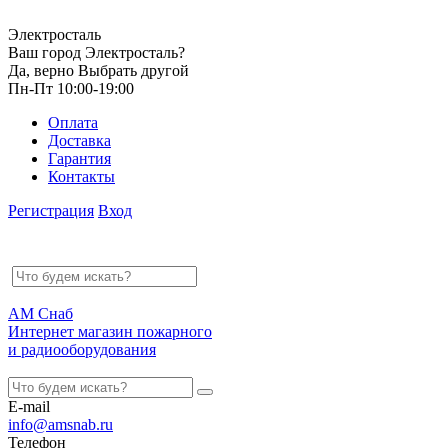
Электросталь
Ваш город Электросталь?
Да, верно
Выбрать другой
Пн-Пт 10:00-19:00
Оплата
Доставка
Гарантия
Контакты
Регистрация
Вход
АМ Снаб
Интернет магазин пожарного
и радиооборудования
E-mail
info@amsnab.ru
Телефон