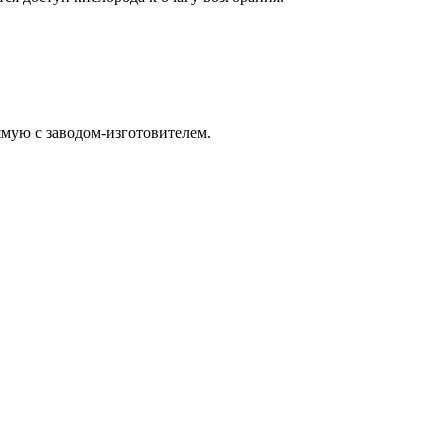
ямую с заводом-изготовителем.