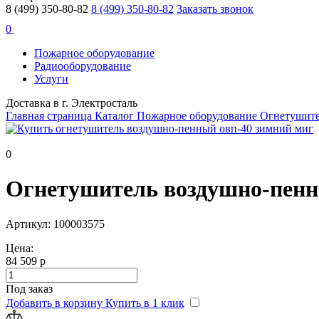
8 (499) 350-80-82
8 (499) 350-80-82
Заказать звонок
0
Пожарное оборудование
Радиооборудование
Услуги
Доставка в г. Электросталь
Главная страница
Каталог
Пожарное оборудование
Огнетушит
0
Огнетушитель воздушно-пен
Артикул: 100003575
Цена:
84 509 р
Под заказ
Добавить в корзину
Купить в 1 клик