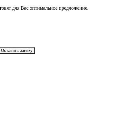
товят для Вас оптимальное предложение.
Оставить заявку