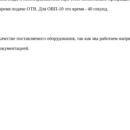
ремя подачи ОТВ. Для ОВП-10 это время - 40 секунд.
ачестве поставляемого оборудования, так как мы работаем напр
документацией.