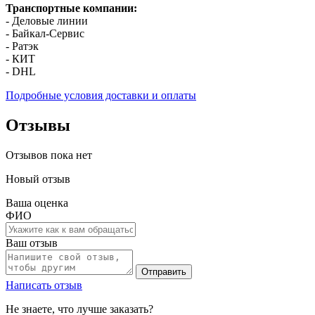
Транспортные компании:
- Деловые линии
- Байкал-Сервис
- Ратэк
- КИТ
- DHL
Подробные условия доставки и оплаты
Отзывы
Отзывов пока нет
Новый отзыв
Ваша оценка
ФИО
Ваш отзыв
Отправить
Написать отзыв
Не знаете, что лучше заказать?