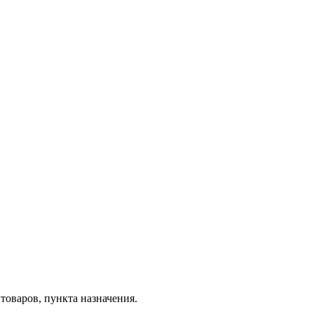
товаров, пункта назначения.