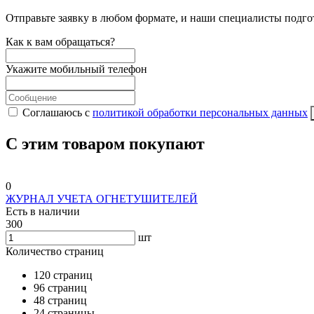
Отправьте заявку в любом формате, и наши специалисты подго
Как к вам обращаться?
Укажите мобильный телефон
Соглашаюсь с
политикой обработки персональных данных
С этим товаром покупают
0
ЖУРНАЛ УЧЕТА ОГНЕТУШИТЕЛЕЙ
Есть в наличии
300
шт
Количество страниц
120 страниц
96 страниц
48 страниц
24 страницы