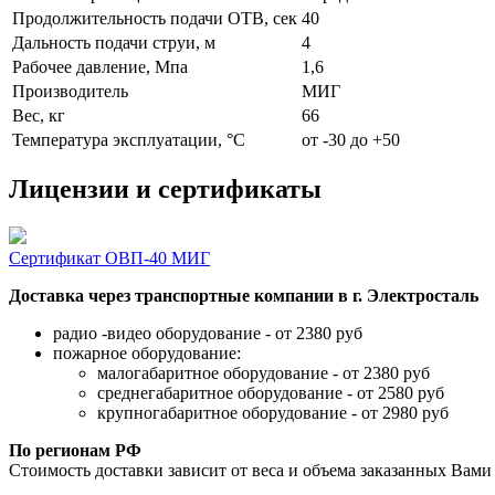
Продолжительность подачи ОТВ, сек
40
Дальность подачи струи, м
4
Рабочее давление, Мпа
1,6
Производитель
МИГ
Вес, кг
66
Температура эксплуатации, °C
от -30 до +50
Лицензии и сертификаты
Сертификат ОВП-40 МИГ
Доставка через транспортные компании в г. Электросталь
радио -видео оборудование - от 2380 руб
пожарное оборудование:
малогабаритное оборудование - от 2380 руб
среднегабаритное оборудование - от 2580 руб
крупногабаритное оборудование - от 2980 руб
По регионам РФ
Стоимость доставки зависит от веса и объема заказанных Вами 