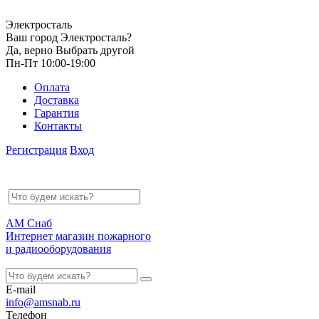
Электросталь
Ваш город Электросталь?
Да, верно
Выбрать другой
Пн-Пт 10:00-19:00
Оплата
Доставка
Гарантия
Контакты
Регистрация
Вход
АМ Снаб
Интернет магазин пожарного
и радиооборудования
E-mail
info@amsnab.ru
Телефон