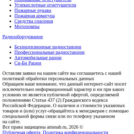
Углекислотные огнетушители
Пожарные рукава
Пожарная арматура
Средства спасения
Мотопомпы
Радиооборудование
Безлицензионные радиостанции
Профессиональные радиостанции
Автомобильные рации
Си-Би Рации
Оставляя заявки на нашем сайте вы соглашаетесь с нашей
политикой обработки персональных данных
Обращаем ваше внимание, что данный интернет-сайт носит
исключительно информационный характер и ни при каких
условиях не является публичной офертой, определяемой
положениями Статьи 437 (2) Гражданского кодекса
Российской Федерации. О наличии и стоимости указанных
товаров и (или) услуг-обращайтесь к менеджерам с помощью
специальной формы связи или по телефону указанном
на сайте.
Все права защищены amsnab.ru, 2026 ©
Публичная оферта
Политика конфиденциальности