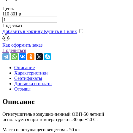
Цена:
110 801 р
Под заказ
Добавить в корзину
Купить в 1 клик
Как оформить заказ
Поделиться
Описание
Характеристики
Сертификаты
Доставка и оплата
Отзывы
Описание
Огнетушитель воздушно-пенный ОВП-50 летний
используется при температуре от -30 до +50 С.
Масса огнетушащего вещества - 50 кг.