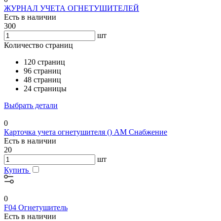
ЖУРНАЛ УЧЕТА ОГНЕТУШИТЕЛЕЙ
Есть в наличии
300
шт
Количество страниц
120 страниц
96 страниц
48 страниц
24 страницы
Выбрать детали
0
Карточка учета огнетушителя () АМ Снабжение
Есть в наличии
20
шт
Купить
0
F04 Огнетушитель
Есть в наличии