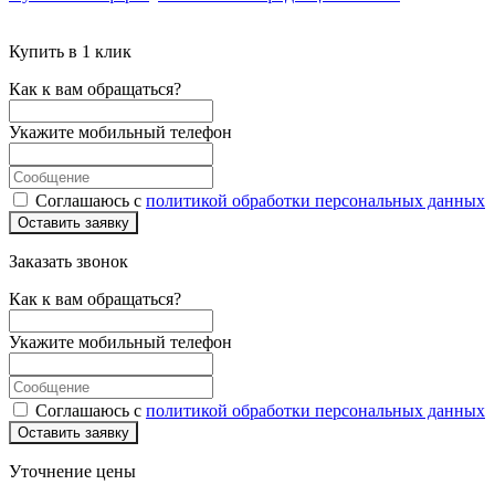
Купить в 1 клик
Как к вам обращаться?
Укажите мобильный телефон
Соглашаюсь с
политикой обработки персональных данных
Оставить заявку
Заказать звонок
Как к вам обращаться?
Укажите мобильный телефон
Соглашаюсь с
политикой обработки персональных данных
Оставить заявку
Уточнение цены