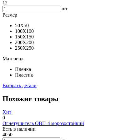
12
шт
Размер
50X50
100X100
150X150
200X200
250X250
Материал
Пленка
Пластик
Выбрать детали
Похожие товары
Хит
0
Огнетушитель ОВП-4 морозостойкий
Есть в наличии
4050