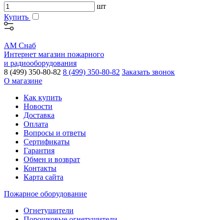
шт
Купить
АМ Снаб
Интернет магазин пожарного
и радиооборудования
8 (499) 350-80-82
8 (499) 350-80-82
Заказать звонок
О магазине
Как купить
Новости
Доставка
Оплата
Вопросы и ответы
Сертификаты
Гарантия
Обмен и возврат
Контакты
Карта сайта
Пожарное оборудование
Огнетушители
Порошковые огнетушители