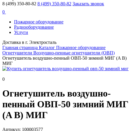
8 (499) 350-80-82
8 (499) 350-80-82
Заказать звонок
0
Пожарное оборудование
Радиооборудование
Услуги
Доставка в г. Электросталь
Главная страница
Каталог
Пожарное оборудование
Огнетушители
Воздушно-пенные огнетушители (ОВП)
Огнетушитель воздушно-пенный ОВП-50 зимний МИГ (A B)
МИГ
0
Огнетушитель воздушно-
пенный ОВП-50 зимний МИГ
(A B) МИГ
Артикул: 100003577