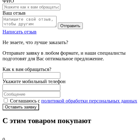
ФИО
Ваш отзыв
Отправить
Написать отзыв
Не знаете, что лучше заказать?
Отправьте заявку в любом формате, и наши специалисты
подготовят для Вас оптимальное предложение.
Как к вам обращаться?
Укажите мобильный телефон
Соглашаюсь с
политикой обработки персональных данных
Оставить заявку
С этим товаром покупают
0