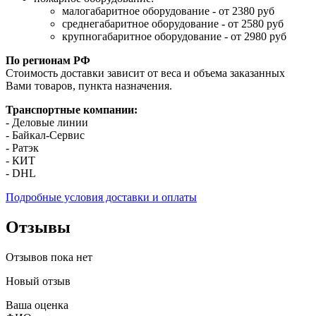
малогабаритное оборудование - от 2380 руб
среднегабаритное оборудование - от 2580 руб
крупногабаритное оборудование - от 2980 руб
По регионам РФ
Стоимость доставки зависит от веса и объема заказанных
Вами товаров, пункта назначения.
Транспортные компании:
- Деловые линии
- Байкал-Сервис
- Ратэк
- КИТ
- DHL
Подробные условия доставки и оплаты
Отзывы
Отзывов пока нет
Новый отзыв
Ваша оценка