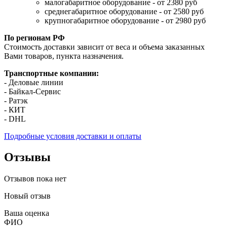
малогабаритное оборудование - от 2380 руб
среднегабаритное оборудование - от 2580 руб
крупногабаритное оборудование - от 2980 руб
По регионам РФ
Стоимость доставки зависит от веса и объема заказанных
Вами товаров, пункта назначения.
Транспортные компании:
- Деловые линии
- Байкал-Сервис
- Ратэк
- КИТ
- DHL
Подробные условия доставки и оплаты
Отзывы
Отзывов пока нет
Новый отзыв
Ваша оценка
ФИО