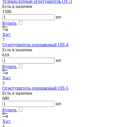
Углекислотный огнетушитель ОУ-3
Есть в наличии
1500
шт
Купить
Хит
7
Огнетушитель порошковый ОП-4
Есть в наличии
610
шт
Купить
Хит
3
Огнетушитель порошковый ОП-5
Есть в наличии
680
шт
Купить
Хит
4