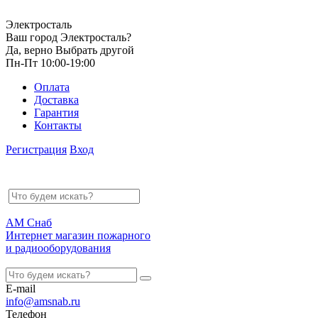
Электросталь
Ваш город Электросталь?
Да, верно
Выбрать другой
Пн-Пт 10:00-19:00
Оплата
Доставка
Гарантия
Контакты
Регистрация
Вход
АМ Снаб
Интернет магазин пожарного
и радиооборудования
E-mail
info@amsnab.ru
Телефон