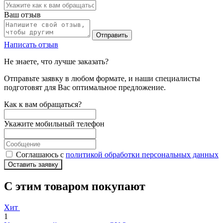
Ваш отзыв
Отправить
Написать отзыв
Не знаете, что лучше заказать?
Отправьте заявку в любом формате, и наши специалисты
подготовят для Вас оптимальное предложение.
Как к вам обращаться?
Укажите мобильный телефон
Соглашаюсь с
политикой обработки персональных данных
Оставить заявку
С этим товаром покупают
Хит
1