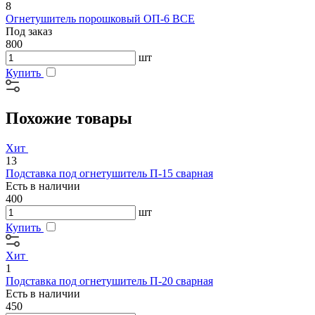
8
Огнетушитель порошковый ОП-6 BCE
Под заказ
800
шт
Купить
Похожие товары
Хит
13
Подставка под огнетушитель П-15 сварная
Есть в наличии
400
шт
Купить
Хит
1
Подставка под огнетушитель П-20 сварная
Есть в наличии
450