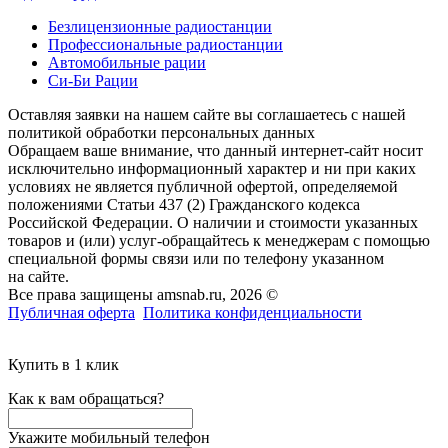
Безлицензионные радиостанции
Профессиональные радиостанции
Автомобильные рации
Си-Би Рации
Оставляя заявки на нашем сайте вы соглашаетесь с нашей
политикой обработки персональных данных
Обращаем ваше внимание, что данный интернет-сайт носит
исключительно информационный характер и ни при каких
условиях не является публичной офертой, определяемой
положениями Статьи 437 (2) Гражданского кодекса
Российской Федерации. О наличии и стоимости указанных
товаров и (или) услуг-обращайтесь к менеджерам с помощью
специальной формы связи или по телефону указанном
на сайте.
Все права защищены amsnab.ru, 2026 ©
Публичная оферта
Политика конфиденциальности
Купить в 1 клик
Как к вам обращаться?
Укажите мобильный телефон