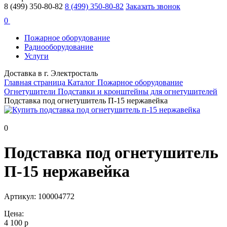
8 (499) 350-80-82
8 (499) 350-80-82
Заказать звонок
0
Пожарное оборудование
Радиооборудование
Услуги
Доставка в г. Электросталь
Главная страница
Каталог
Пожарное оборудование
Огнетушители
Подставки и кронштейны для огнетушителей
Подставка под огнетушитель П-15 нержавейка
0
Подставка под огнетушитель
П-15 нержавейка
Артикул: 100004772
Цена:
4 100 р