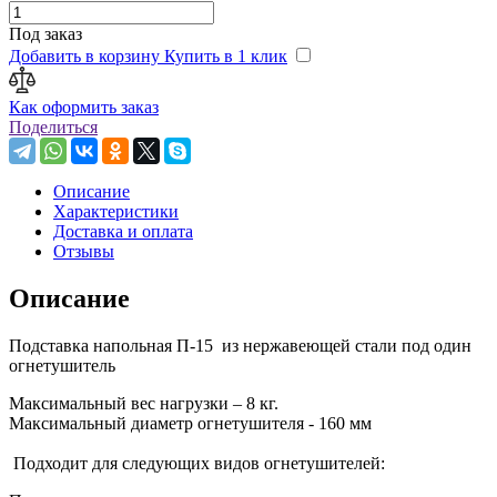
Под заказ
Добавить в корзину
Купить в 1 клик
Как оформить заказ
Поделиться
Описание
Характеристики
Доставка и оплата
Отзывы
Описание
Подставка напольная П-15 из нержавеющей стали под один
огнетушитель
Максимальный вес нагрузки – 8 кг.
Максимальный диаметр огнетушителя - 160 мм
Подходит для следующих видов огнетушителей: