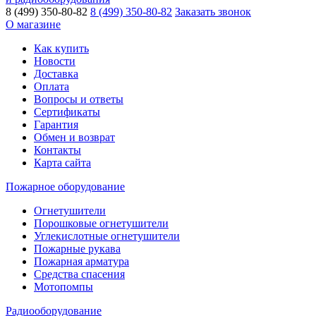
8 (499) 350-80-82
8 (499) 350-80-82
Заказать звонок
О магазине
Как купить
Новости
Доставка
Оплата
Вопросы и ответы
Сертификаты
Гарантия
Обмен и возврат
Контакты
Карта сайта
Пожарное оборудование
Огнетушители
Порошковые огнетушители
Углекислотные огнетушители
Пожарные рукава
Пожарная арматура
Средства спасения
Мотопомпы
Радиооборудование