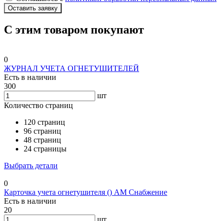
Оставить заявку
С этим товаром покупают
0
ЖУРНАЛ УЧЕТА ОГНЕТУШИТЕЛЕЙ
Есть в наличии
300
шт
Количество страниц
120 страниц
96 страниц
48 страниц
24 страницы
Выбрать детали
0
Карточка учета огнетушителя () АМ Снабжение
Есть в наличии
20
шт