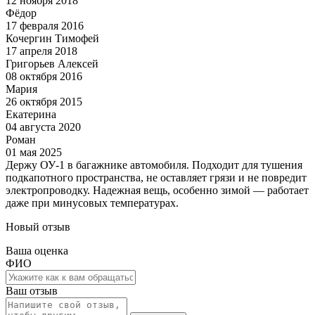
12 ноября 2018
Фёдор
17 февраля 2016
Кочергин Тимофей
17 апреля 2018
Григорьев Алексей
08 октября 2016
Мария
26 октября 2015
Екатерина
04 августа 2020
Роман
01 мая 2025
Держу ОУ-1 в багажнике автомобиля. Подходит для тушения
подкапотного пространства, не оставляет грязи и не повредит
электропроводку. Надежная вещь, особенно зимой — работает
даже при минусовых температурах.
Новый отзыв
Ваша оценка
ФИО
Ваш отзыв