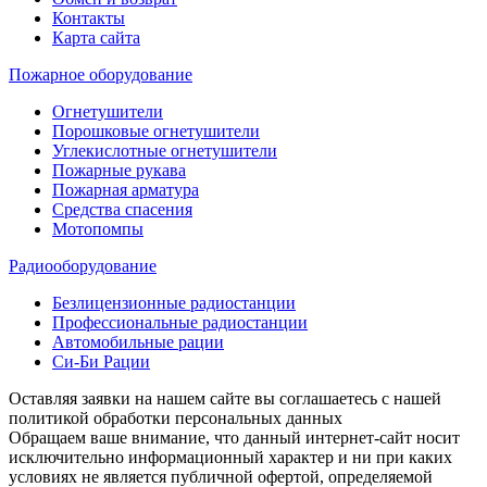
Контакты
Карта сайта
Пожарное оборудование
Огнетушители
Порошковые огнетушители
Углекислотные огнетушители
Пожарные рукава
Пожарная арматура
Средства спасения
Мотопомпы
Радиооборудование
Безлицензионные радиостанции
Профессиональные радиостанции
Автомобильные рации
Си-Би Рации
Оставляя заявки на нашем сайте вы соглашаетесь с нашей
политикой обработки персональных данных
Обращаем ваше внимание, что данный интернет-сайт носит
исключительно информационный характер и ни при каких
условиях не является публичной офертой, определяемой