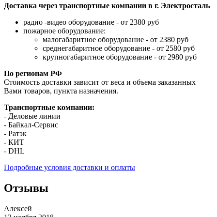
Доставка через транспортные компании в г. Электросталь
радио -видео оборудование - от 2380 руб
пожарное оборудование:
малогабаритное оборудование - от 2380 руб
среднегабаритное оборудование - от 2580 руб
крупногабаритное оборудование - от 2980 руб
По регионам РФ
Стоимость доставки зависит от веса и объема заказанных
Вами товаров, пункта назначения.
Транспортные компании:
- Деловые линии
- Байкал-Сервис
- Ратэк
- КИТ
- DHL
Подробные условия доставки и оплаты
Отзывы
Алексей