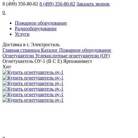
8 (499) 350-80-82
8 (499) 350-80-82
Заказать звонок
0
Пожарное оборудование
Радиооборудование
Услуги
Доставка в г. Электросталь
Главная страница
Каталог
Пожарное оборудование
Огнетушители
Углекислотные огнетушители (ОУ)
Огнетушитель ОУ-1 (B C E) Ярпожинвест
Хит