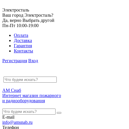
Электросталь
Ваш город Электросталь?
Да, верно
Выбрать другой
Пн-Пт 10:00-19:00
Оплата
Доставка
Гарантия
Контакты
Регистрация
Вход
АМ Снаб
Интернет магазин пожарного
и радиооборудования
E-mail
info@amsnab.ru
Телефон