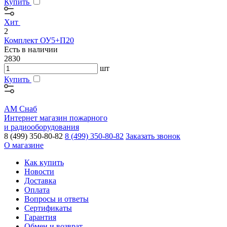
Купить
Хит
2
Комплект ОУ5+П20
Есть в наличии
2830
шт
Купить
АМ Снаб
Интернет магазин пожарного
и радиооборудования
8 (499) 350-80-82
8 (499) 350-80-82
Заказать звонок
О магазине
Как купить
Новости
Доставка
Оплата
Вопросы и ответы
Сертификаты
Гарантия
Обмен и возврат