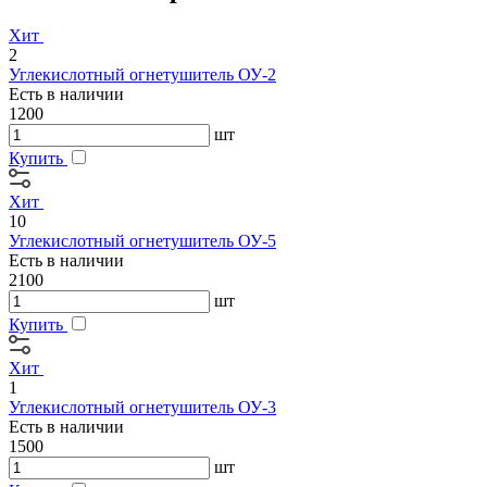
Хит
2
Углекислотный огнетушитель ОУ-2
Есть в наличии
1200
шт
Купить
Хит
10
Углекислотный огнетушитель ОУ-5
Есть в наличии
2100
шт
Купить
Хит
1
Углекислотный огнетушитель ОУ-3
Есть в наличии
1500
шт