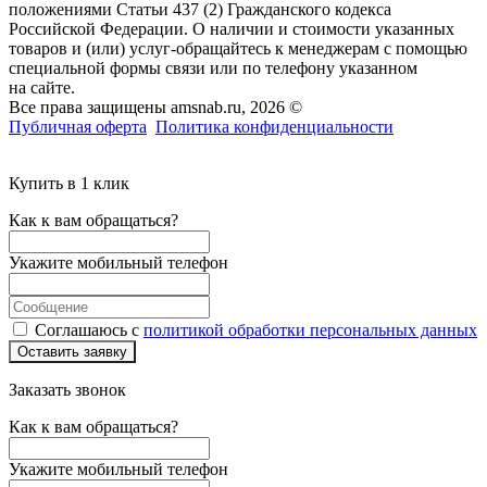
положениями Статьи 437 (2) Гражданского кодекса
Российской Федерации. О наличии и стоимости указанных
товаров и (или) услуг-обращайтесь к менеджерам с помощью
специальной формы связи или по телефону указанном
на сайте.
Все права защищены amsnab.ru, 2026 ©
Публичная оферта
Политика конфиденциальности
Купить в 1 клик
Как к вам обращаться?
Укажите мобильный телефон
Соглашаюсь с
политикой обработки персональных данных
Оставить заявку
Заказать звонок
Как к вам обращаться?
Укажите мобильный телефон