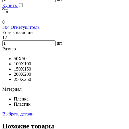
Купить
0
F04 Огнетушитель
Есть в наличии
12
шт
Размер
50X50
100X100
150X150
200X200
250X250
Материал
Пленка
Пластик
Выбрать детали
Похожие товары