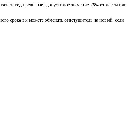
аза за год превышает допустимое значение. (5% от массы или
ного срока вы можете обменять огнетушитель на новый, если