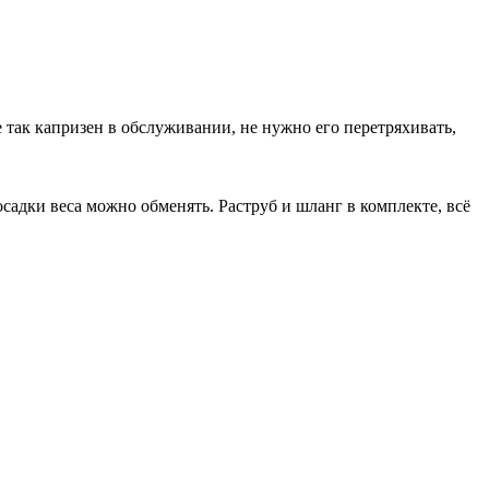
 так капризен в обслуживании, не нужно его перетряхивать,
садки веса можно обменять. Раструб и шланг в комплекте, всё