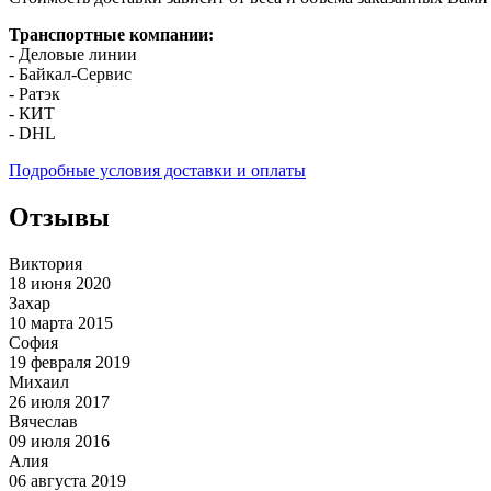
Транспортные компании:
- Деловые линии
- Байкал-Сервис
- Ратэк
- КИТ
- DHL
Подробные условия доставки и оплаты
Отзывы
Виктория
18 июня 2020
Захар
10 марта 2015
София
19 февраля 2019
Михаил
26 июля 2017
Вячеслав
09 июля 2016
Алия
06 августа 2019