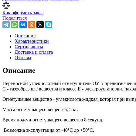
Как оформить заказ
Поделиться
Описание
Характеристики
Сертификаты
Доставка и оплата
Отзывы
Описание
Переносной углекислотный огнетушитель ОУ-5 предназначен для
С - газообразные вещества и класса Е - электроустановки, нах
Огнетушащее вещество - углекислота жидкая, которая при выпус
Масса огнетушащего вещества: 5 кг.
Время подачи огнетушащего вещества 8 секунд.
Возможна эксплуатация от -40°C до +50°C.