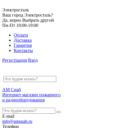
Электросталь
Ваш город Электросталь?
Да, верно
Выбрать другой
Пн-Пт 10:00-19:00
Оплата
Доставка
Гарантия
Контакты
Регистрация
Вход
АМ Снаб
Интернет магазин пожарного
и радиооборудования
E-mail
info@amsnab.ru
Телефон