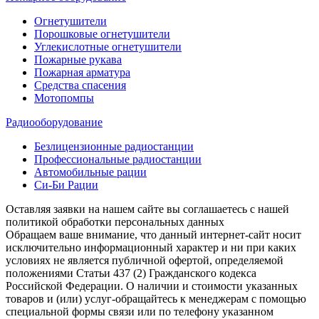
Огнетушители
Порошковые огнетушители
Углекислотные огнетушители
Пожарные рукава
Пожарная арматура
Средства спасения
Мотопомпы
Радиооборудование
Безлицензионные радиостанции
Профессиональные радиостанции
Автомобильные рации
Си-Би Рации
Оставляя заявки на нашем сайте вы соглашаетесь с нашей
политикой обработки персональных данных
Обращаем ваше внимание, что данный интернет-сайт носит
исключительно информационный характер и ни при каких
условиях не является публичной офертой, определяемой
положениями Статьи 437 (2) Гражданского кодекса
Российской Федерации. О наличии и стоимости указанных
товаров и (или) услуг-обращайтесь к менеджерам с помощью
специальной формы связи или по телефону указанном