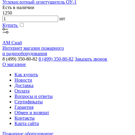
Углекислотный огнетушитель ОУ-1
Есть в наличии
1250
шт
Купить
АМ Снаб
Интернет магазин пожарного
и радиооборудования
8 (499) 350-80-82
8 (499) 350-80-82
Заказать звонок
О магазине
Как купить
Новости
Доставка
Оплата
Вопросы и ответы
Сертификаты
Гарантия
Обмен и возврат
Контакты
Карта сайта
Пожарное оборудование