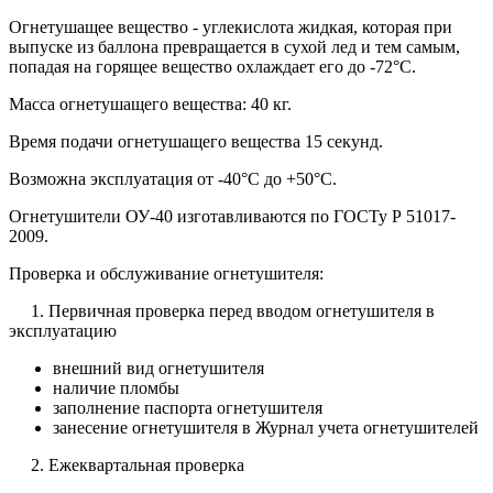
Огнетушащее вещество - углекислота жидкая, которая при
выпуске из баллона превращается в сухой лед и тем самым,
попадая на горящее вещество охлаждает его до -72°C.
Масса огнетушащего вещества: 40 кг.
Время подачи огнетушащего вещества 15 секунд.
Возможна эксплуатация от -40°C до +50°C.
Огнетушители ОУ-40 изготавливаются по ГОСТу Р 51017-
2009.
Проверка и обслуживание огнетушителя:
1. Первичная проверка перед вводом огнетушителя в
эксплуатацию
внешний вид огнетушителя
наличие пломбы
заполнение паспорта огнетушителя
занесение огнетушителя в Журнал учета огнетушителей
2. Ежеквартальная проверка