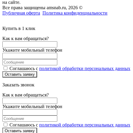
на сайте.
Все права защищены amsnab.ru, 2026 ©
Публичная оферта
Политика конфиденциальности
Купить в 1 клик
Как к вам обращаться?
Укажите мобильный телефон
Соглашаюсь с
политикой обработки персональных данных
Оставить заявку
Заказать звонок
Как к вам обращаться?
Укажите мобильный телефон
Соглашаюсь с
политикой обработки персональных данных
Оставить заявку