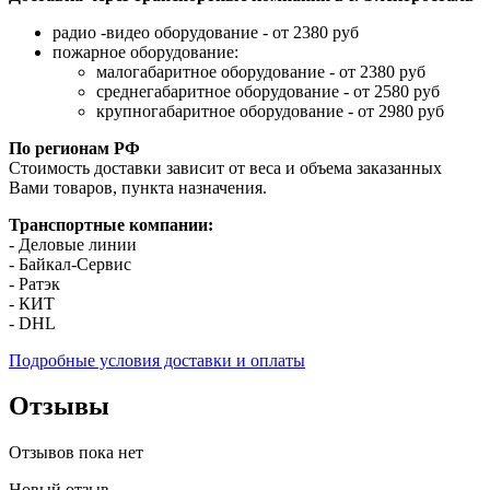
радио -видео оборудование - от 2380 руб
пожарное оборудование:
малогабаритное оборудование - от 2380 руб
среднегабаритное оборудование - от 2580 руб
крупногабаритное оборудование - от 2980 руб
По регионам РФ
Стоимость доставки зависит от веса и объема заказанных
Вами товаров, пункта назначения.
Транспортные компании:
- Деловые линии
- Байкал-Сервис
- Ратэк
- КИТ
- DHL
Подробные условия доставки и оплаты
Отзывы
Отзывов пока нет
Новый отзыв