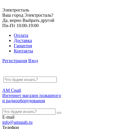
Электросталь
Ваш город Электросталь?
Да, верно
Выбрать другой
Пн-Пт 10:00-19:00
Оплата
Доставка
Гарантия
Контакты
Регистрация
Вход
АМ Снаб
Интернет магазин пожарного
и радиооборудования
E-mail
info@amsnab.ru
Телефон