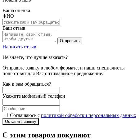
Ваша оценка
ФИО
Ваш отзыв
Отправить
Написать отзыв
Не знаете, что лучше заказать?
Отправьте заявку в любом формате, и наши специалисты
подготовят для Вас оптимальное предложение.
Как к вам обращаться?
Укажите мобильный телефон
Соглашаюсь с
политикой обработки персональных данных
Оставить заявку
С этим товаром покупают