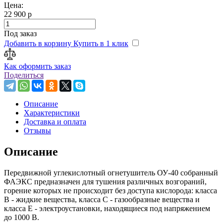
Цена:
22 900 р
Под заказ
Добавить в корзину
Купить в 1 клик
Как оформить заказ
Поделиться
Описание
Характеристики
Доставка и оплата
Отзывы
Описание
Передвижной углекислотный огнетушитель ОУ-40 собранный
ФАЭКС предназначен для тушения различных возгораний,
горение которых не происходит без доступа кислорода: класса
В - жидкие вещества, класса С - газообразные вещества и
класса Е - электроустановки, находящиеся под напряжением
до 1000 В.