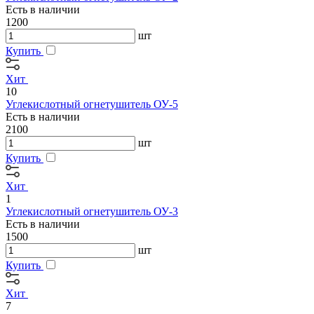
Есть в наличии
1200
шт
Купить
Хит
10
Углекислотный огнетушитель ОУ-5
Есть в наличии
2100
шт
Купить
Хит
1
Углекислотный огнетушитель ОУ-3
Есть в наличии
1500
шт
Купить
Хит
7