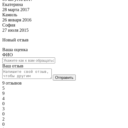
Екатерина
28 марта 2017
Камиль
26 января 2016
София
27 июля 2015
Новый отзыв
Ваша оценка
ФИО
Ваш отзыв
Отправить
9 отзывов
5
9
4
0
3
0
2
0