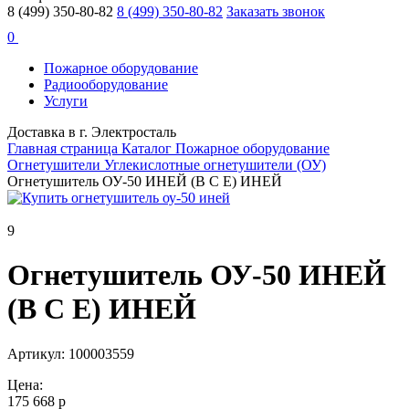
8 (499) 350-80-82
8 (499) 350-80-82
Заказать звонок
0
Пожарное оборудование
Радиооборудование
Услуги
Доставка в г. Электросталь
Главная страница
Каталог
Пожарное оборудование
Огнетушители
Углекислотные огнетушители (ОУ)
Огнетушитель ОУ-50 ИНЕЙ (B C E) ИНЕЙ
9
Огнетушитель ОУ-50 ИНЕЙ
(B C E) ИНЕЙ
Артикул: 100003559
Цена:
175 668 р