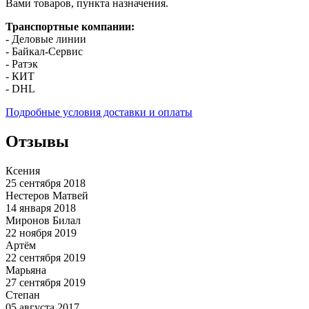
Вами товаров, пункта назначения.
Транспортные компании:
- Деловые линии
- Байкал-Сервис
- Ратэк
- КИТ
- DHL
Подробные условия доставки и оплаты
Отзывы
Ксения
25 сентября 2018
Нестеров Матвей
14 января 2018
Миронов Билал
22 ноября 2019
Артём
22 сентября 2019
Марьяна
27 сентября 2019
Степан
05 августа 2017