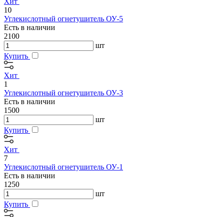
Хит
10
Углекислотный огнетушитель ОУ-5
Есть в наличии
2100
шт
Купить
Хит
1
Углекислотный огнетушитель ОУ-3
Есть в наличии
1500
шт
Купить
Хит
7
Углекислотный огнетушитель ОУ-1
Есть в наличии
1250
шт
Купить