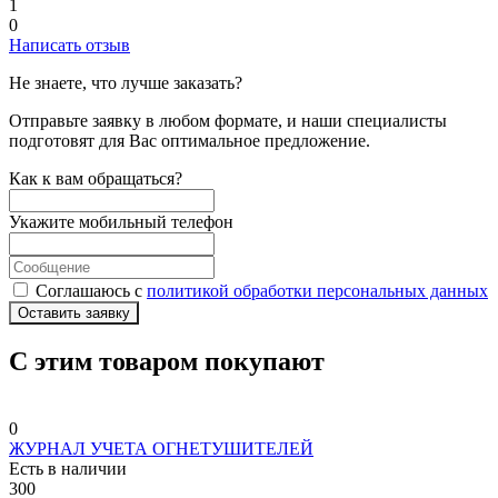
1
0
Написать отзыв
Не знаете, что лучше заказать?
Отправьте заявку в любом формате, и наши специалисты
подготовят для Вас оптимальное предложение.
Как к вам обращаться?
Укажите мобильный телефон
Соглашаюсь с
политикой обработки персональных данных
Оставить заявку
С этим товаром покупают
0
ЖУРНАЛ УЧЕТА ОГНЕТУШИТЕЛЕЙ
Есть в наличии
300