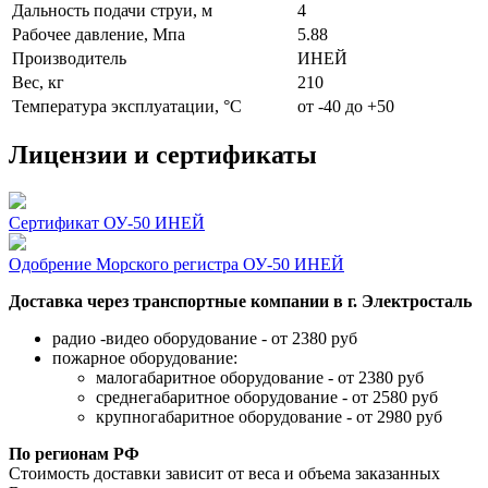
Дальность подачи струи, м
4
Рабочее давление, Мпа
5.88
Производитель
ИНЕЙ
Вес, кг
210
Температура эксплуатации, °C
от -40 до +50
Лицензии и сертификаты
Сертификат ОУ-50 ИНЕЙ
Одобрение Морского регистра ОУ-50 ИНЕЙ
Доставка через транспортные компании в г. Электросталь
радио -видео оборудование - от 2380 руб
пожарное оборудование:
малогабаритное оборудование - от 2380 руб
среднегабаритное оборудование - от 2580 руб
крупногабаритное оборудование - от 2980 руб
По регионам РФ
Стоимость доставки зависит от веса и объема заказанных