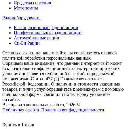
Средства спасения
Мотопомпы
Радиооборудование
Безлицензионные радиостанции
Профессиональные радиостанции
Автомобильные рации
Си-Би Рации
Оставляя заявки на нашем сайте вы соглашаетесь с нашей
политикой обработки персональных данных
Обращаем ваше внимание, что данный интернет-сайт носит
исключительно информационный характер и ни при каких
условиях не является публичной офертой, определяемой
положениями Статьи 437 (2) Гражданского кодекса
Российской Федерации. О наличии и стоимости указанных
товаров и (или) услуг-обращайтесь к менеджерам с помощью
специальной формы связи или по телефону указанном
на сайте.
Все права защищены amsnab.ru, 2026 ©
Публичная оферта
Политика конфиденциальности
Купить в 1 клик