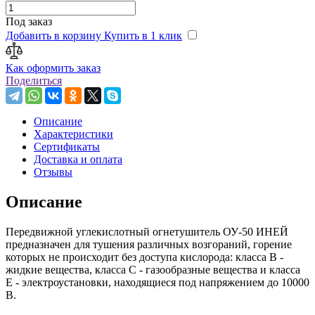
Под заказ
Добавить в корзину
Купить в 1 клик
Как оформить заказ
Поделиться
Описание
Характеристики
Сертификаты
Доставка и оплата
Отзывы
Описание
Передвижной углекислотный огнетушитель ОУ-50 ИНЕЙ
предназначен для тушения различных возгораний, горение
которых не происходит без доступа кислорода: класса В -
жидкие вещества, класса С - газообразные вещества и класса
Е - электроустановки, находящиеся под напряжением до 10000
В.