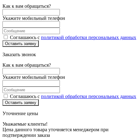
Как к вам обращаться?
Укажите мобильный телефон
Соглашаюсь с
политикой обработки персональных данных
Оставить заявку
Заказать звонок
Как к вам обращаться?
Укажите мобильный телефон
Соглашаюсь с
политикой обработки персональных данных
Оставить заявку
Уточнение цены
Уважаемые клиенты!
Цена данного товара уточняется менеджером при
подтверждении заказа