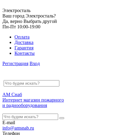
Электросталь
Ваш город Электросталь?
Да, верно
Выбрать другой
Пн-Пт 10:00-19:00
Оплата
Доставка
Гарантия
Контакты
Регистрация
Вход
АМ Снаб
Интернет магазин пожарного
и радиооборудования
E-mail
info@amsnab.ru
Телефон