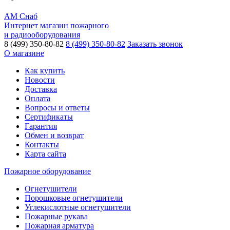
АМ Снаб
Интернет магазин пожарного
и радиооборудования
8 (499) 350-80-82
8 (499) 350-80-82
Заказать звонок
О магазине
Как купить
Новости
Доставка
Оплата
Вопросы и ответы
Сертификаты
Гарантия
Обмен и возврат
Контакты
Карта сайта
Пожарное оборудование
Огнетушители
Порошковые огнетушители
Углекислотные огнетушители
Пожарные рукава
Пожарная арматура